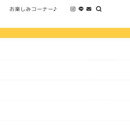
お楽しみコーナー♪