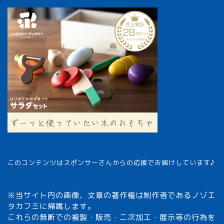
このコンテンツはスポンサーさんからの応援でお届けしています♪
※当サイト内の画像、文章の著作権は制作者であるノゾエ
タカフミに帰属します。
これらの無断での複製・販売・二次加工・展示等の行為を