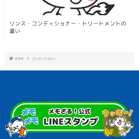
リンス・コンディショナー・トリートメントの
違い
HOME
コンディショナー