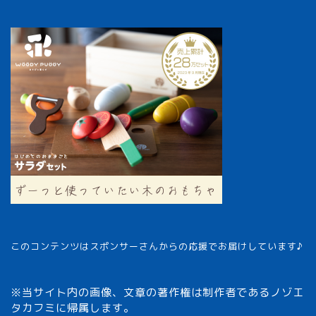
このコンテンツはスポンサーさんからの応援でお届けしています♪
※当サイト内の画像、文章の著作権は制作者であるノゾエ
タカフミに帰属します。