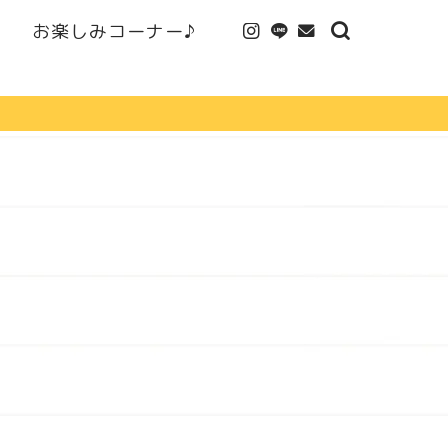
お楽しみコーナー♪