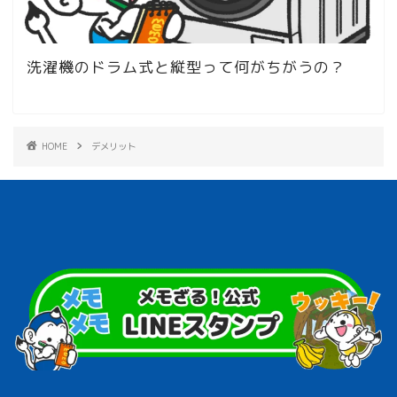
洗濯機のドラム式と縦型って何がちがうの？
HOME
デメリット