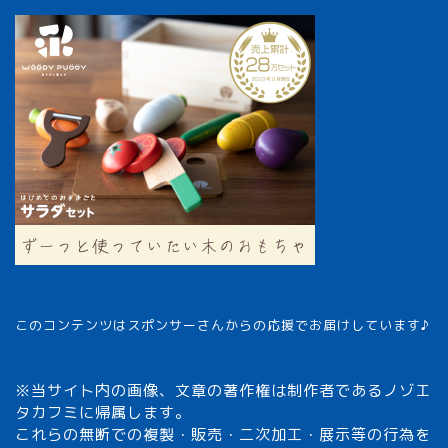
このコンテンツはスポンサーさんからの応援でお届けしています♪
※当サイト内の画像、文章の著作権は制作者であるノゾエ
タカフミに帰属します。
これらの無断での複製・販売・二次加工・展示等の行為を