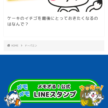
ケーキのイチゴを最後にとっておきたくなるの
はなんで？
HOME
ドーパミン