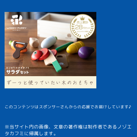
このコンテンツはスポンサーさんからの応援でお届けしています♪
※当サイト内の画像、文章の著作権は制作者であるノゾエ
タカフミに帰属します。