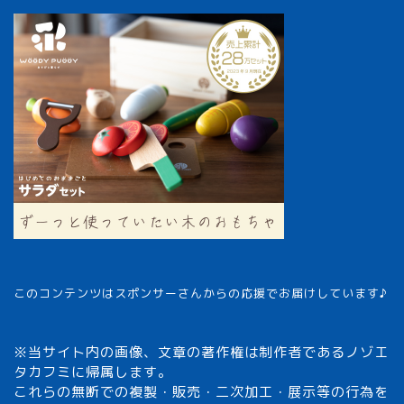
このコンテンツはスポンサーさんからの応援でお届けしています♪
※当サイト内の画像、文章の著作権は制作者であるノゾエ
タカフミに帰属します。
これらの無断での複製・販売・二次加工・展示等の行為を