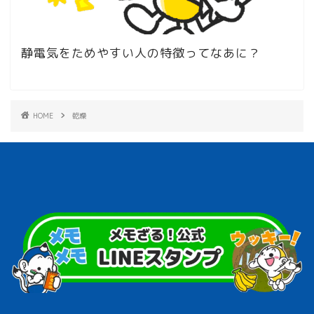
静電気をためやすい人の特徴ってなあに？
HOME
乾燥