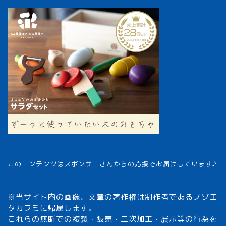
このコンテンツはスポンサーさんからの応援でお届けしています♪
※当サイト内の画像、文章の著作権は制作者であるノゾエ
タカフミに帰属します。
これらの無断での複製・販売・二次加工・展示等の行為を