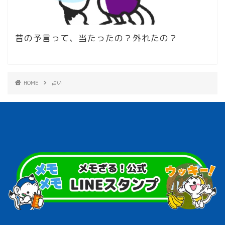
昔の予言って、当たったの？外れたの？
HOME
占い