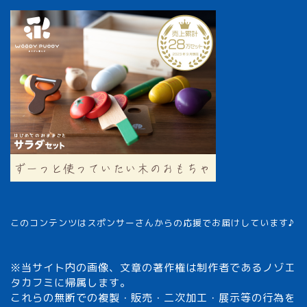
このコンテンツはスポンサーさんからの応援でお届けしています♪
※当サイト内の画像、文章の著作権は制作者であるノゾエ
タカフミに帰属します。
これらの無断での複製・販売・二次加工・展示等の行為を