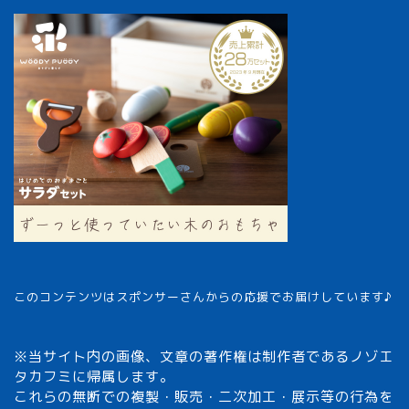
このコンテンツはスポンサーさんからの応援でお届けしています♪
※当サイト内の画像、文章の著作権は制作者であるノゾエ
タカフミに帰属します。
これらの無断での複製・販売・二次加工・展示等の行為を