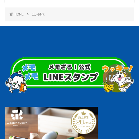
HOME
江戸時代