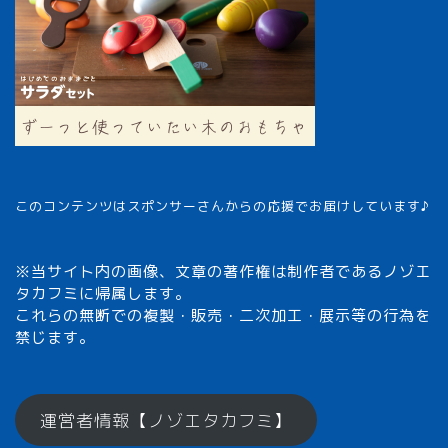
このコンテンツはスポンサーさんからの応援でお届けしています♪
※当サイト内の画像、文章の著作権は制作者であるノゾエ
タカフミに帰属します。
これらの無断での複製・販売・二次加工・展示等の行為を
禁じます。
メモざるとは？
運営者情報【ノゾエタカフミ】