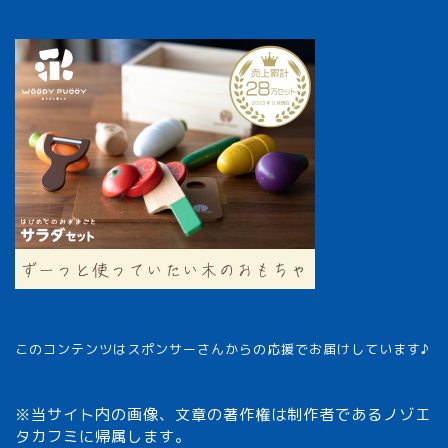
このコンテンツはスポンサーさんからの応援でお届けしています♪
※当サイト内の画像、文章の著作権は制作者であるノゾエ
タカフミに帰属します。