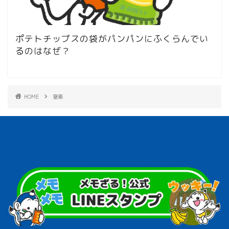
ポテトチップスの袋がパンパンにふくらんでい
るのはなぜ？
HOME
窒素