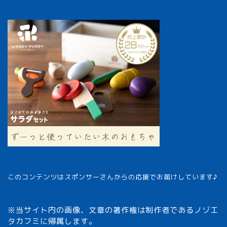
このコンテンツはスポンサーさんからの応援でお届けしています♪
※当サイト内の画像、文章の著作権は制作者であるノゾエ
タカフミに帰属します。