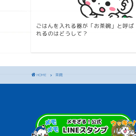
ごはんを入れる器が「お茶碗」と呼ば
れるのはどうして？
HOME
茶碗