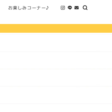
お楽しみコーナー♪