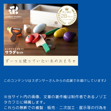
このコンテンツはスポンサーさんからの応援でお届けしています♪
※当サイト内の画像、文章の著作権は制作者であるノゾエ
タカフミに帰属します。
これらの無断での複製・販売・二次加工・展示等の行為を