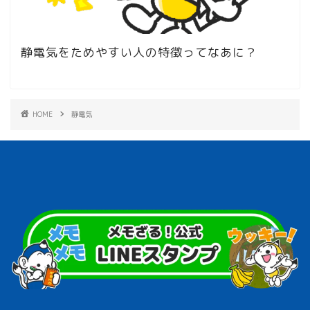
静電気をためやすい人の特徴ってなあに？
HOME
静電気