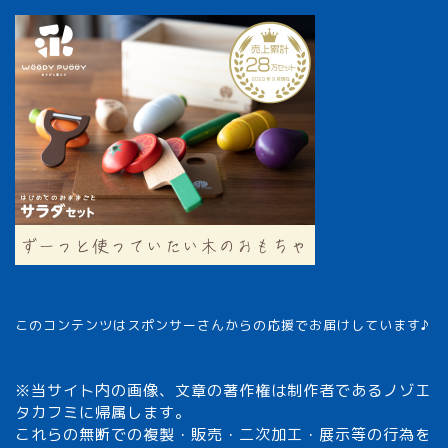
このコンテンツはスポンサーさんからの応援でお届けしています♪
※当サイト内の画像、文章の著作権は制作者であるノゾエ
タカフミに帰属します。
これらの無断での複製・販売・二次加工・展示等の行為を