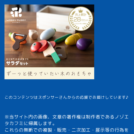
このコンテンツはスポンサーさんからの応援でお届けしています♪
※当サイト内の画像、文章の著作権は制作者であるノゾエ
タカフミに帰属します。
これらの無断での複製・販売・二次加工・展示等の行為を