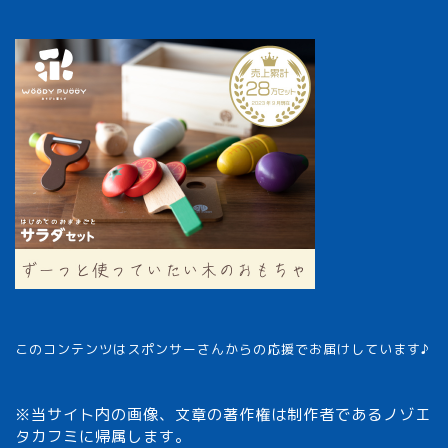
このコンテンツはスポンサーさんからの応援でお届けしています♪
※当サイト内の画像、文章の著作権は制作者であるノゾエ
タカフミに帰属します。