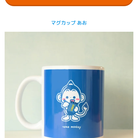
マグカップ あお