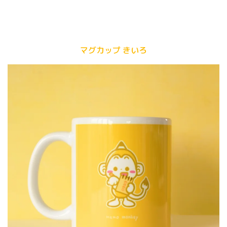
マグカップ きいろ