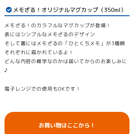
メモざる！オリジナルマグカップ（350ml）
メモざる！のカラフルなマグカップが登場！
表にはシンプルなメモざるのデザイン
そして裏にはメモざるの「ひとくちメモ」が3種類
それぞれに描かれているよ！
どんな内容の雑学なのかは届いてからのお楽しみに
♪
電子レンジでの使用もOKです！
お買い物はここから！