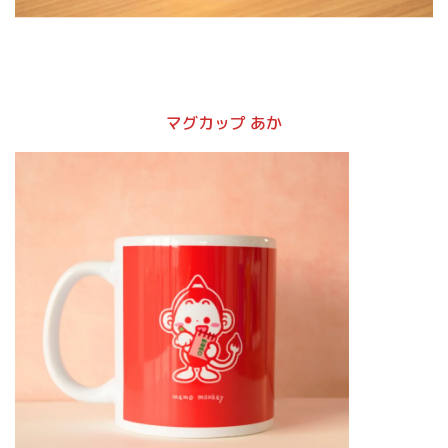
マグカップ あか