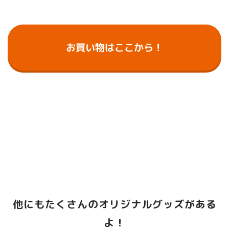
お買い物はここから！
他にもたくさんのオリジナルグッズがある
よ！