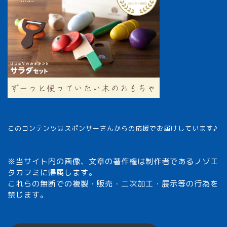
このコンテンツはスポンサーさんからの応援でお届けしています♪
※当サイト内の画像、文章の著作権は制作者であるノゾエ
タカフミに帰属します。
これらの無断での複製・販売・二次加工・展示等の行為を
禁じます。