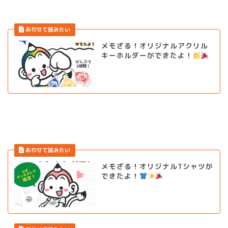
メモざる！オリジナルアクリル
キーホルダーができたよ！
メモざる！オリジナルTシャツが
できたよ！