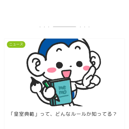
ニュース
「皇室典範」って、どんなルールか知ってる？