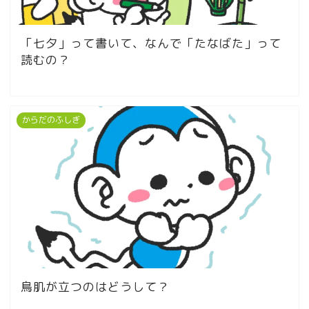
「七夕」って書いて、なんで「たなばた」って
読むの？
からだのふしぎ
鳥肌が立つのはどうして？