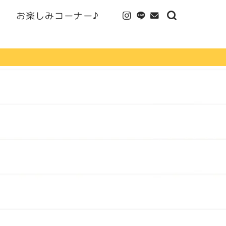
お楽しみコーナー♪