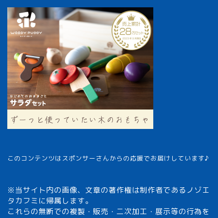
このコンテンツはスポンサーさんからの応援でお届けしています♪
※当サイト内の画像、文章の著作権は制作者であるノゾエ
タカフミに帰属します。
これらの無断での複製・販売・二次加工・展示等の行為を