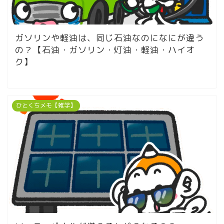
ガソリンや軽油は、同じ石油なのになにが違う
の？【石油・ガソリン・灯油・軽油・ハイオ
ク】
ひとくちメモ【雑学】