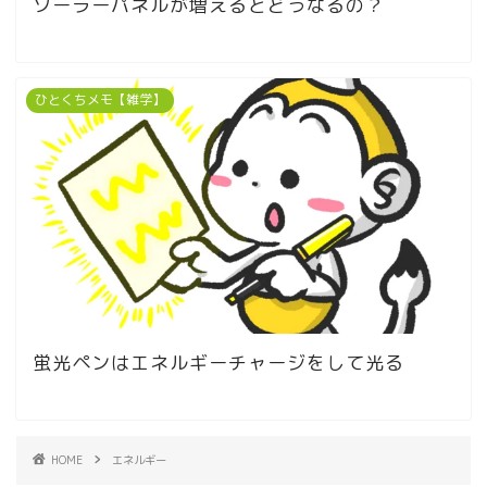
ソーラーパネルが増えるとどうなるの？
ひとくちメモ【雑学】
蛍光ペンはエネルギーチャージをして光る
HOME
エネルギー