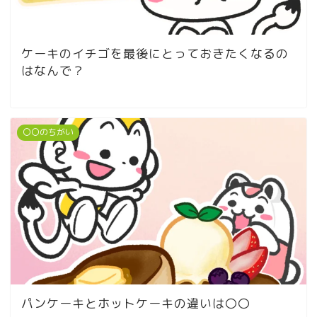
ケーキのイチゴを最後にとっておきたくなるの
はなんで？
〇〇のちがい
パンケーキとホットケーキの違いは〇〇