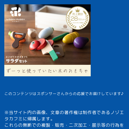
このコンテンツはスポンサーさんからの応援でお届けしています♪
※当サイト内の画像、文章の著作権は制作者であるノゾエ
タカフミに帰属します。
これらの無断での複製・販売・二次加工・展示等の行為を