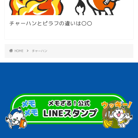
チャーハンとピラフの違いは〇〇
HOME
チャーハン