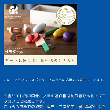
このコンテンツはスポンサーさんからの応援でお届けしています♪
※当サイト内の画像、文章の著作権は制作者であるノゾエ
タカフミに帰属します。
これらの無断での複製・販売・二次加工・展示等の行為を