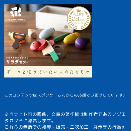
このコンテンツはスポンサーさんからの応援でお届けしています♪
※当サイト内の画像、文章の著作権は制作者であるノゾエ
タカフミに帰属します。
これらの無断での複製・販売・二次加工・展示等の行為を