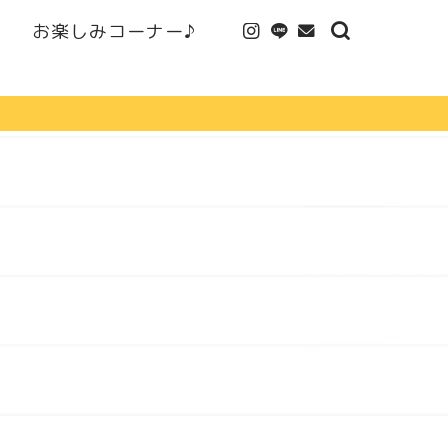
お楽しみコーナー♪