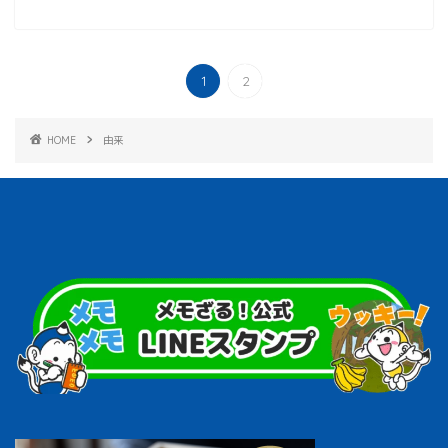
1
2
HOME
由来