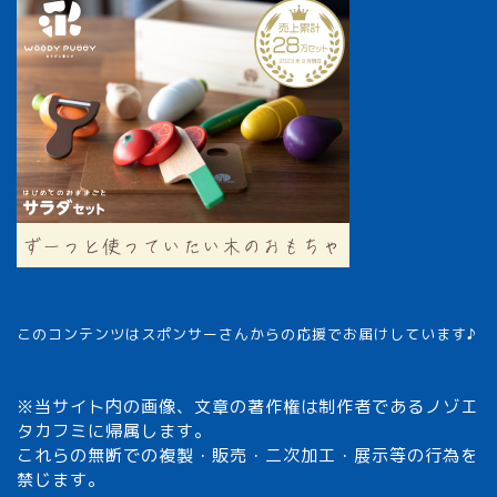
このコンテンツはスポンサーさんからの応援でお届けしています♪
※当サイト内の画像、文章の著作権は制作者であるノゾエ
タカフミに帰属します。
これらの無断での複製・販売・二次加工・展示等の行為を
禁じます。