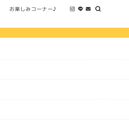
お楽しみコーナー♪