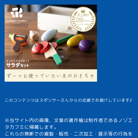
このコンテンツはスポンサーさんからの応援でお届けしています♪
※当サイト内の画像、文章の著作権は制作者であるノゾエ
タカフミに帰属します。
これらの無断での複製・販売・二次加工・展示等の行為を