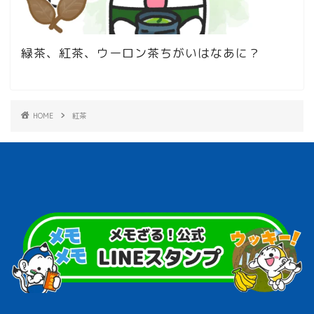
緑茶、紅茶、ウーロン茶ちがいはなあに？
HOME
紅茶