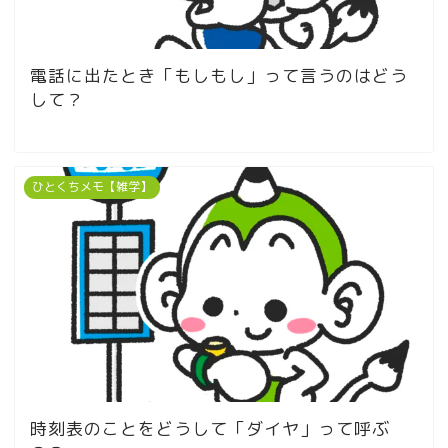
電話に出たとき「もしもし」って言うのはどう
して？
ひとくちメモ【雑学】
時刻表のことをどうして「ダイヤ」って呼ぶ