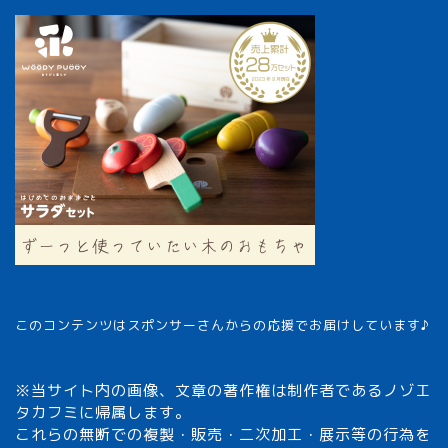
このコンテンツはスポンサーさんからの応援でお届けしています♪
※当サイト内の画像、文章の著作権は制作者であるノゾエ
タカフミに帰属します。
これらの無断での複製・販売・二次加工・展示等の行為を