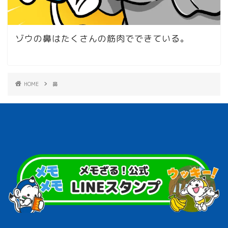
ゾウの鼻はたくさんの筋肉でできている。
HOME
鼻