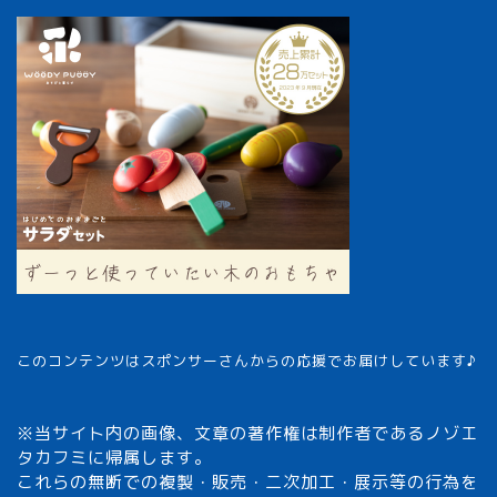
このコンテンツはスポンサーさんからの応援でお届けしています♪
※当サイト内の画像、文章の著作権は制作者であるノゾエ
タカフミに帰属します。
これらの無断での複製・販売・二次加工・展示等の行為を