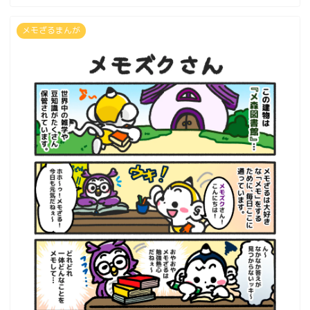
メモざるまんが