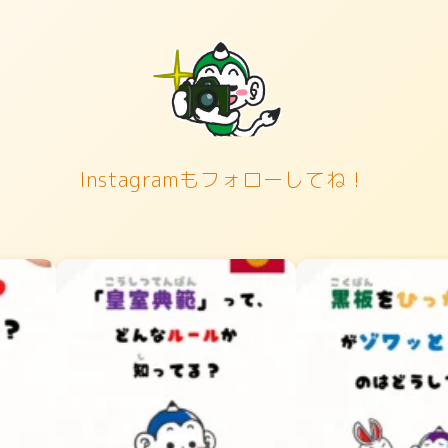
Instagramもフォローしてね！