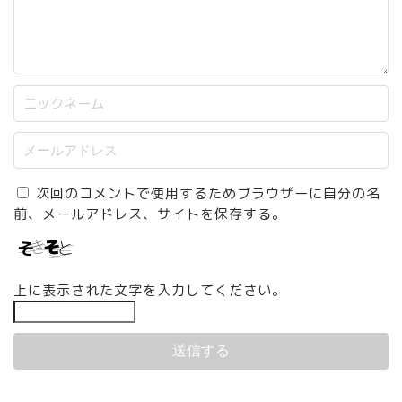
次回のコメントで使用するためブラウザーに自分の名
前、メールアドレス、サイトを保存する。
上に表示された文字を入力してください。