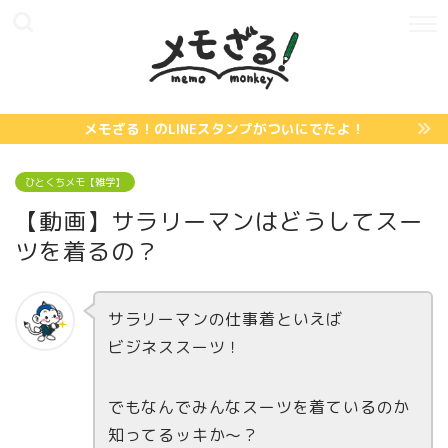
メモざる！のLINEスタンプがついにでたよ！
ひとくちメモ【雑学】
【動画】サラリーマンはどうしてスー
ツを着るの？
サラリーマンの仕事着といえば
ビジネススーツ！
でもなんでみんなスーツを着ているのか
知ってるッキか～？