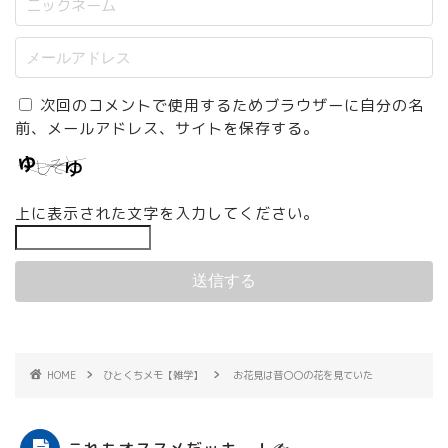
次回のコメントで使用するためブラウザーに自分の名
前、メールアドレス、サイトを保存する。
上に表示された文字を入力してください。
HOME
ひとくちメモ【雑学】
お花見は昔〇〇の花を見ていた