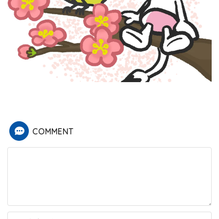
COMMENT