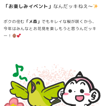
「お楽しみイベント」
なんだッキねえ〜
ボクの住む
「メ森」
でもキレイな桜が咲くから、
今年はみんなとお花見を楽しもうと思うんだッキ
ー！