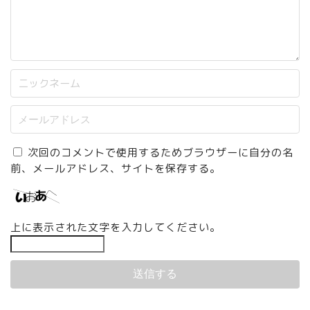
次回のコメントで使用するためブラウザーに自分の名
前、メールアドレス、サイトを保存する。
上に表示された文字を入力してください。