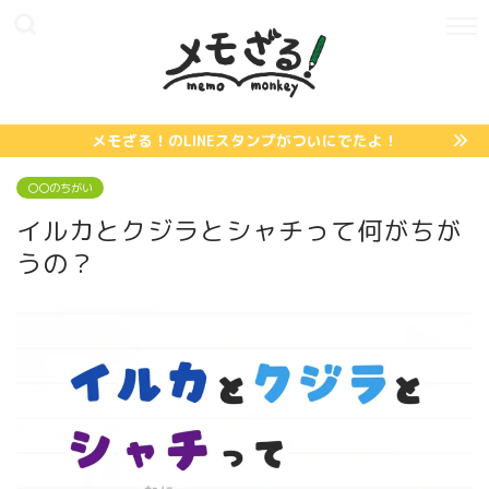
メモざる！のLINEスタンプがついにでたよ！
〇〇のちがい
イルカとクジラとシャチって何がちが
うの？