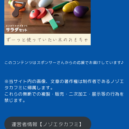
このコンテンツはスポンサーさんからの応援でお届けしています♪
※当サイト内の画像、文章の著作権は制作者であるノゾエ
タカフミに帰属します。
これらの無断での複製・販売・二次加工・展示等の行為を
禁じます。
メモざるとは？
運営者情報【ノゾエタカフミ】