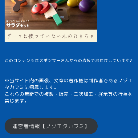
このコンテンツはスポンサーさんからの応援でお届けしています♪
※当サイト内の画像、文章の著作権は制作者であるノゾエ
タカフミに帰属します。
これらの無断での複製・販売・二次加工・展示等の行為を
禁じます。
メモざるとは？
運営者情報【ノゾエタカフミ】