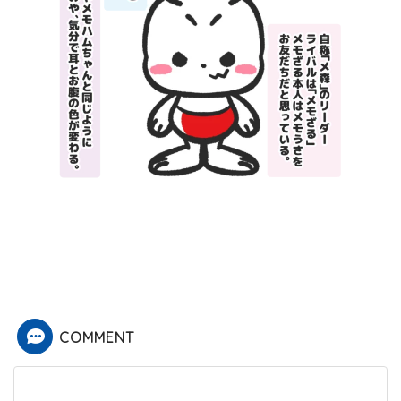
COMMENT