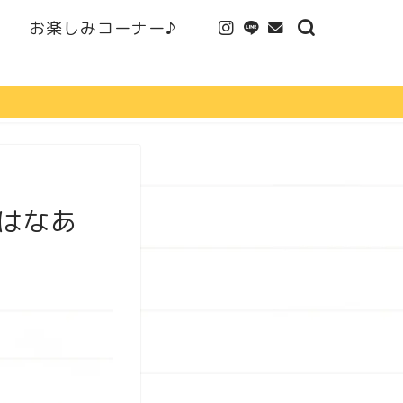
お楽しみコーナー♪
はなあ