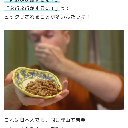
「ネバネバがすごい！」
って
ビックリされることが多いんだッキ！
これは日本人でも、同じ理由で苦手…