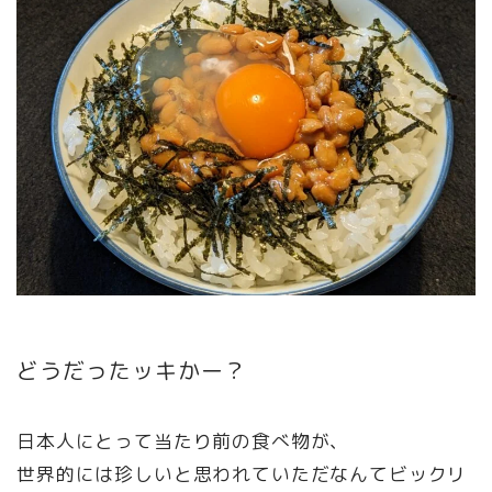
どうだったッキかー？
日本人にとって当たり前の食べ物が、
世界的には珍しいと思われていただなんてビックリ