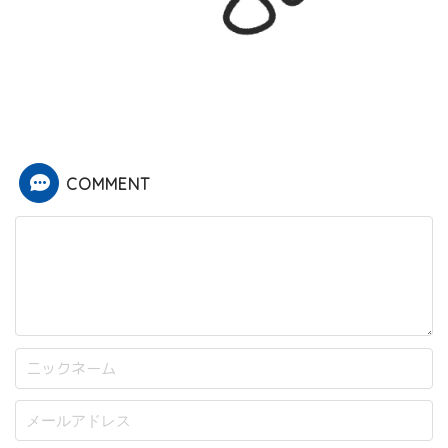
COMMENT