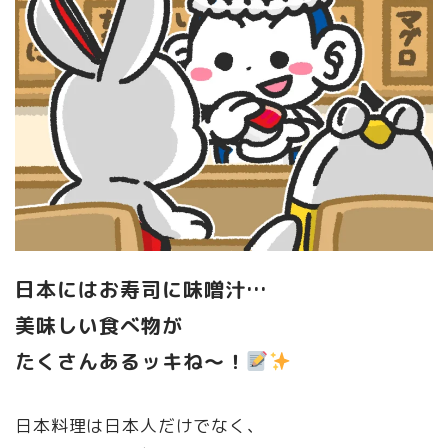
日本にはお寿司に味噌汁…
美味しい食べ物が
たくさんあるッキね〜！
日本料理は日本人だけでなく、