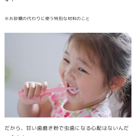
※お砂糖の代わりに使う特別な材料のこと
だから、甘い歯磨き粉で虫歯になる心配はないんだ