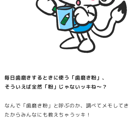
毎日歯磨きするときに使う「歯磨き粉」、
そういえば全然「粉」じゃないッキね〜？
なんで「歯磨き粉」と呼ぶのか、調べてメモしてき
たからみんなにも教えちゃうッキ！