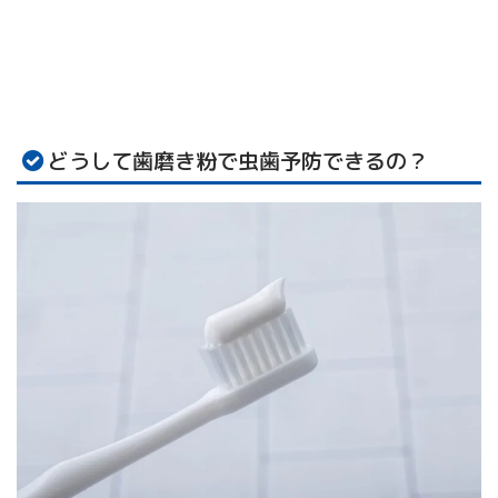
どうして歯磨き粉で虫歯予防できるの？