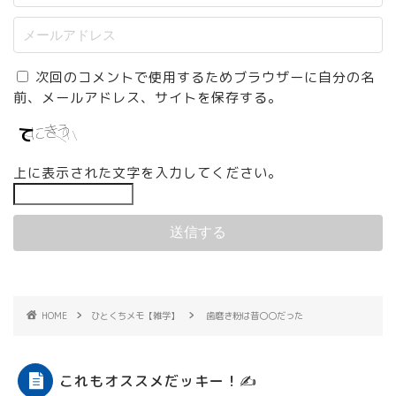
次回のコメントで使用するためブラウザーに自分の名
前、メールアドレス、サイトを保存する。
上に表示された文字を入力してください。
HOME
ひとくちメモ【雑学】
歯磨き粉は昔〇〇だった
これもオススメだッキー！✍