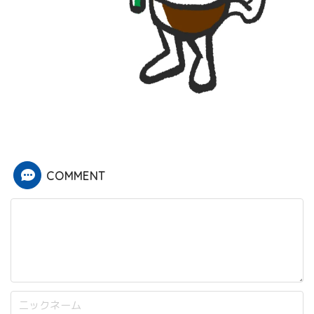
COMMENT