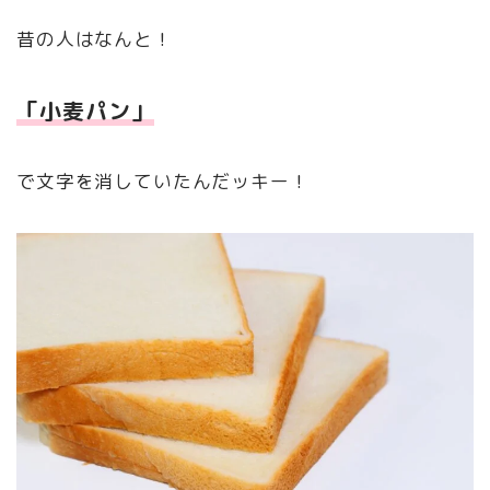
昔の人はなんと！
「小麦パン」
で文字を消していたんだッキー！