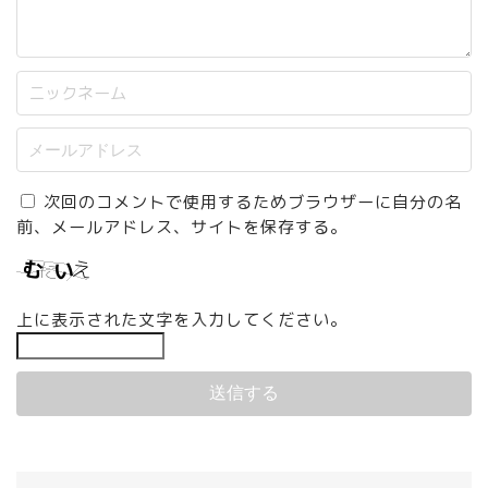
次回のコメントで使用するためブラウザーに自分の名
前、メールアドレス、サイトを保存する。
上に表示された文字を入力してください。