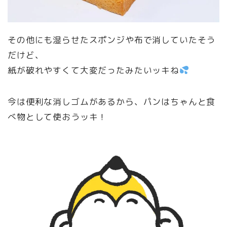
その他にも湿らせたスポンジや布で消していたそう
だけど、
紙が破れやすくて大変だったみたいッキね
今は便利な消しゴムがあるから、パンはちゃんと食
べ物として使おうッキ！