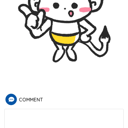
COMMENT