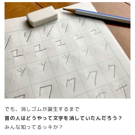
でも、消しゴムが誕生するまで
昔の人はどうやって文字を消していたんだろう？
みんな知ってるッキか？