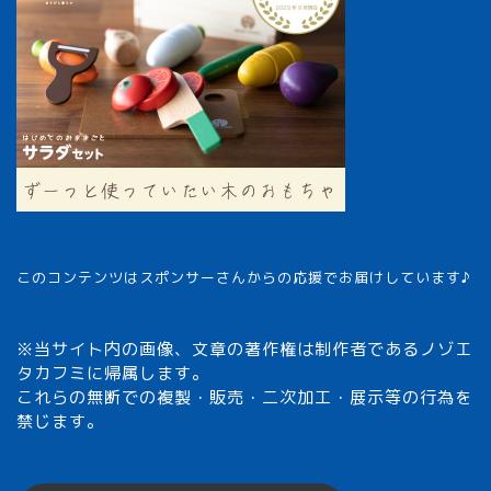
このコンテンツはスポンサーさんからの応援でお届けしています♪
※当サイト内の画像、文章の著作権は制作者であるノゾエ
タカフミに帰属します。
これらの無断での複製・販売・二次加工・展示等の行為を
禁じます。