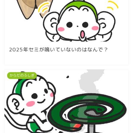
2025年セミが鳴いていないのはなんで？
からだのふしぎ