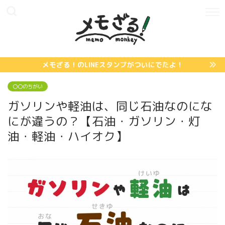
メモざる！のLINEスタンプがついにでたよ！
〇〇のちがい
ガソリンや軽油は、同じ石油なのにな
にが違うの？【石油・ガソリン・灯
油・軽油・ハイオク】