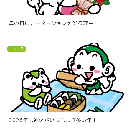
母の日にカーネーションを贈る理由
ニュース
2026年は連休がいつもより多い年！