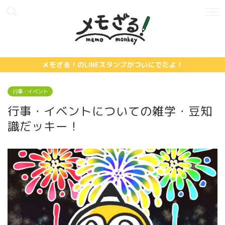
メモざる！のLINEスタンプがついにでたよ！
行事・イベント
行事・イベントについての雑学・豆知
識だッキー！